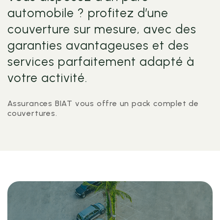
automobile ? profitez d’une
couverture sur mesure, avec des
garanties avantageuses et des
services parfaitement adapté à
votre activité.
Assurances BIAT vous offre un pack complet de
couvertures.