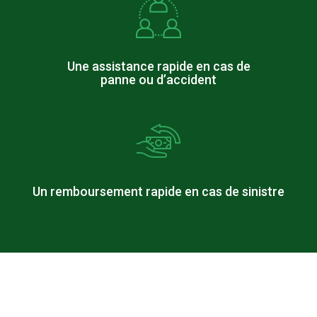
Une assistance rapide en cas de
panne ou d’accident
Un remboursement rapide en cas de sinistre