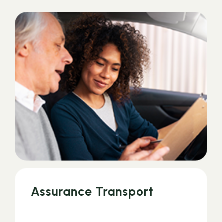
Assurance Transport