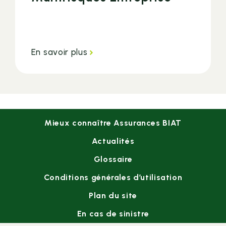
En savoir plus
Footer
Mieux connaître Assurances BIAT
menu
Actualités
Glossaire
Conditions générales d’utilisation
Plan du site
En cas de sinistre