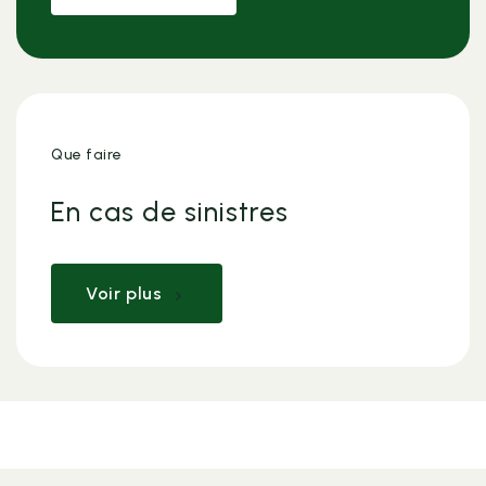
Que faire
En cas de sinistres
Voir plus