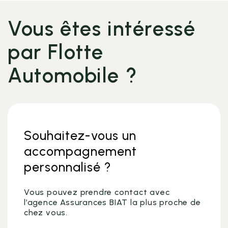
Vous êtes intéressé
par Flotte
Automobile ?
Souhaitez-vous un
accompagnement
personnalisé ?
Vous pouvez prendre contact avec
l’agence Assurances BIAT la plus proche de
chez vous.