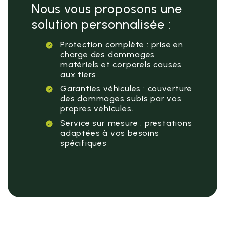
Nous vous proposons une
solution personnalisée :
Protection complète : prise en
charge des dommages
matériels et corporels causés
aux tiers.
Garanties véhicules : couverture
des dommages subis par vos
propres véhicules.
Service sur mesure : prestations
adaptées à vos besoins
spécifiques