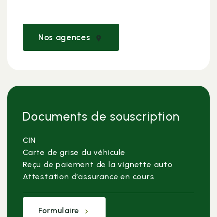
Nos agences
Documents de souscription
CIN
Carte de grise du véhicule
Reçu de paiement de la vignette auto
Attestation d’assurance en cours
Formulaire