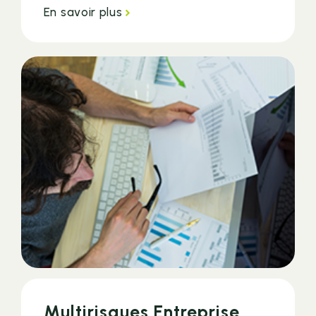
En savoir plus
Multirisques Entreprise