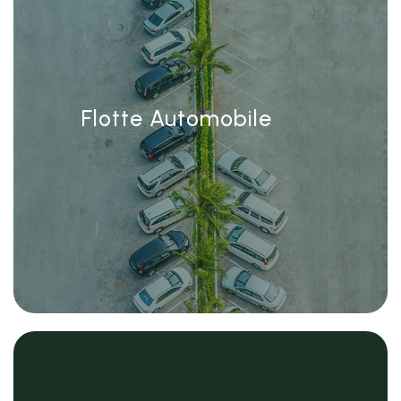
Flotte Automobile