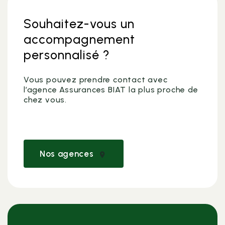
Souhaitez-vous un
accompagnement
personnalisé ?
Vous pouvez prendre contact avec
l’agence Assurances BIAT la plus proche de
chez vous.
Nos agences