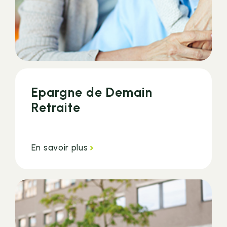
Epargne de Demain
Retraite
En savoir plus