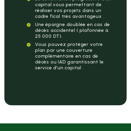
capital vous permettant de
réaliser vos projets dans un
cadre fical très avantageux .
Une épargne doublée en cas de
décès accidentel ( plafonnée à
25 000 DT).
Vous pouvez protéger votre
plan par une couverture
complémentaire en cas de
décès ou IAD garantissant le
service d'un capital .