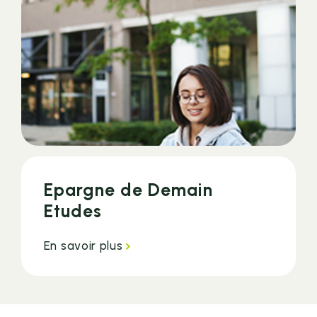
Epargne de Demain
Etudes
En savoir plus