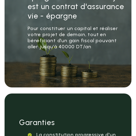
est un contrat d'assurance
vie - épargne
Pour constituer un capital et réaliser
votre projet de demain, tout en
bénéficiant d’un gain fiscal pouvant
aller jusqu’à 40000 DT/an
Garanties
La constitution progressive d'un