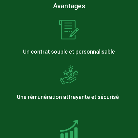
Avantages
Un contrat souple et personnalisable
Une rémunération attrayante et sécurisé