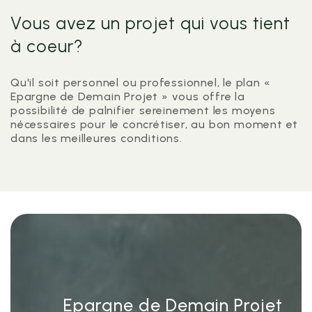
Vous avez un projet qui vous tient
à coeur?
Qu'il soit personnel ou professionnel, le plan «
Epargne de Demain Projet » vous offre la
possibilité de palnifier sereinement les moyens
nécessaires pour le concrétiser, au bon moment et
dans les meilleures conditions.
Epargne de Demain Projet