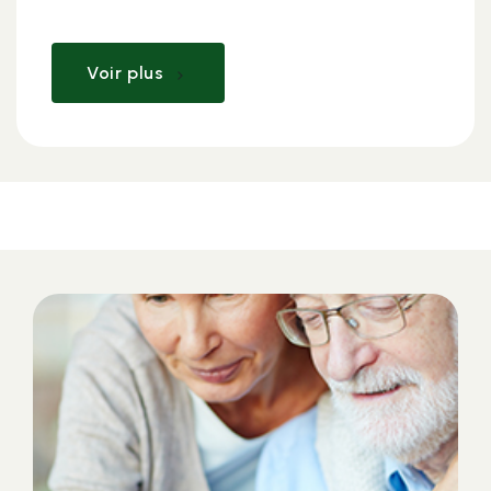
Voir plus