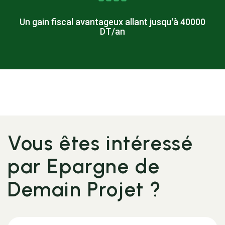
Un gain fiscal avantageux allant jusqu'à 40000
DT/an
Vous êtes intéressé
par Epargne de
Demain Projet ?