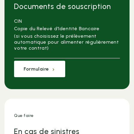
Documents de souscription
CIN
Copie du Relevé d'Identité Bancaire
(si vous choisissez le prélèvement
automatique pour alimenter régulièrement
votre contrat)
Formulaire
Que faire
En cas de sinistres