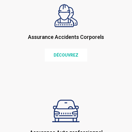
Assurance Accidents Corporels
DÉCOUVREZ