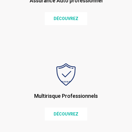
Assurance Auto professionnel
DÉCOUVREZ
Multirisque Professionnels
DÉCOUVREZ