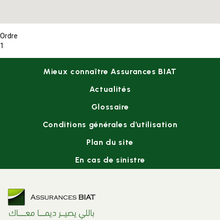
Ordre
1
Footer
Mieux connaître Assurances BIAT
menu
Actualités
Glossaire
Conditions générales d’utilisation
Plan du site
En cas de sinistre