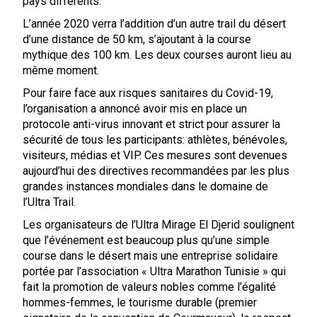
pays différents.
L’année 2020 verra l’addition d’un autre trail du désert
d’une distance de 50 km, s’ajoutant à la course
mythique des 100 km. Les deux courses auront lieu au
même moment.
Pour faire face aux risques sanitaires du Covid-19,
l’organisation a annoncé avoir mis en place un
protocole anti-virus innovant et strict pour assurer la
sécurité de tous les participants: athlètes, bénévoles,
visiteurs, médias et VIP. Ces mesures sont devenues
aujourd’hui des directives recommandées par les plus
grandes instances mondiales dans le domaine de
l’Ultra Trail.
Les organisateurs de l’Ultra Mirage El Djerid soulignent
que l’événement est beaucoup plus qu’une simple
course dans le désert mais une entreprise solidaire
portée par l’association « Ultra Marathon Tunisie » qui
fait la promotion de valeurs nobles comme l’égalité
hommes-femmes, le tourisme durable (premier