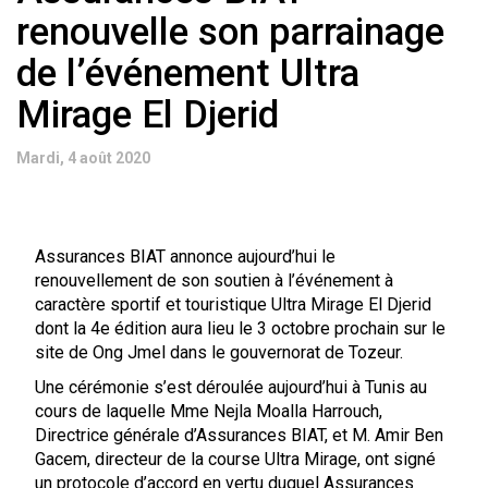
renouvelle son parrainage
de l’événement Ultra
Mirage El Djerid
Mardi, 4 août 2020
Assurances BIAT annonce aujourd’hui le
renouvellement de son soutien à l’événement à
caractère sportif et touristique Ultra Mirage El Djerid
dont la 4e édition aura lieu le 3 octobre prochain sur le
site de Ong Jmel dans le gouvernorat de Tozeur.
Une cérémonie s’est déroulée aujourd’hui à Tunis au
cours de laquelle Mme Nejla Moalla Harrouch,
Directrice générale d’Assurances BIAT, et M. Amir Ben
Gacem, directeur de la course Ultra Mirage, ont signé
un protocole d’accord en vertu duquel Assurances