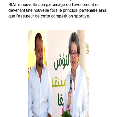
BIAT renouvelle son parrainage de l’événement en
devenant une nouvelle fois le principal partenaire ainsi
que l’assureur de cette compétition sportive.