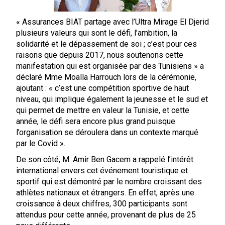
« Assurances BIAT partage avec l’Ultra Mirage El Djerid
plusieurs valeurs qui sont le défi, l’ambition, la
solidarité et le dépassement de soi ; c’est pour ces
raisons que depuis 2017, nous soutenons cette
manifestation qui est organisée par des Tunisiens » a
déclaré Mme Moalla Harrouch lors de la cérémonie,
ajoutant : « c’est une compétition sportive de haut
niveau, qui implique également la jeunesse et le sud et
qui permet de mettre en valeur la Tunisie, et cette
année, le défi sera encore plus grand puisque
l’organisation se déroulera dans un contexte marqué
par le Covid ».
De son côté, M. Amir Ben Gacem a rappelé l’intérêt
international envers cet événement touristique et
sportif qui est démontré par le nombre croissant des
athlètes nationaux et étrangers. En effet, après une
croissance à deux chiffres, 300 participants sont
attendus pour cette année, provenant de plus de 25