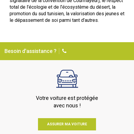
signataire de la convention de Courmayeur), le respect
total de l’écologie et de l’écosystème du désert, la
promotion du sud tunisien, la valorisation des jeunes et
le dépassement de soi parmi tant d’autres.
Besoin d'assistance ?
Votre voiture est protégée
avec nous !
ASSURER MA VOITURE